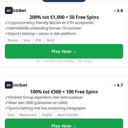
GGBet
4.8
★
#3
200% tot €1,000 + 50 Free Spins
✓
Cryptocurrency friendly Bitcoin en ETH accepteren
✓
Gemiddelde uitbetaling binnen 10 minuten
✓
Esports betting + casino in één platform
Bitcoin
Visa
ETH
Skrill
Play Now →
18+ | Gamble responsibly | T&C Apply
Unibet
4.7
★
#4
100% tot €500 + 100 Free Spins
✓
Kindred Group eigendom zeer betrouwbaar
✓
Meer dan 3000 gokkasten en tafels
✓
Sports betting met live streaming inbegrepen
Visa
Mastercard
PayPal
Bank Transfer
Play Now →