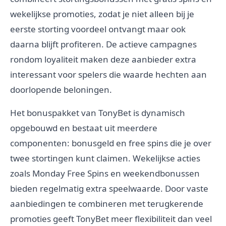
wekelijkse promoties, zodat je niet alleen bij je
eerste storting voordeel ontvangt maar ook
daarna blijft profiteren. De actieve campagnes
rondom loyaliteit maken deze aanbieder extra
interessant voor spelers die waarde hechten aan
doorlopende beloningen.
Het bonuspakket van TonyBet is dynamisch
opgebouwd en bestaat uit meerdere
componenten: bonusgeld en free spins die je over
twee stortingen kunt claimen. Wekelijkse acties
zoals Monday Free Spins en weekendbonussen
bieden regelmatig extra speelwaarde. Door vaste
aanbiedingen te combineren met terugkerende
promoties geeft TonyBet meer flexibiliteit dan veel