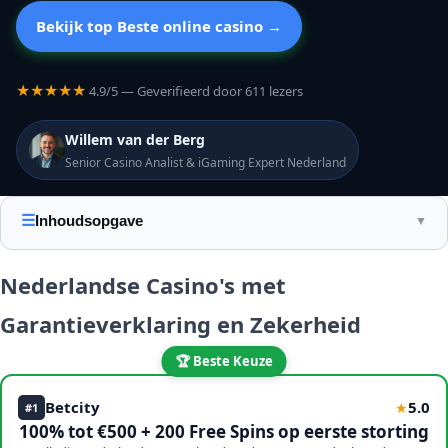
Bekijk top Beste online casino →
★★★★★
4.9/5 — Geverifieerd door 611 lezers
Willem van der Berg
Senior Casino Analist & iGaming Expert Nederland
☰
Inhoudsopgave
▼
Nederlandse Casino's met
Garantieverklaring en Zekerheid
🏆 Beste Keuze
Betcity
5.0
★
#1
100% tot €500 + 200 Free Spins op eerste storting