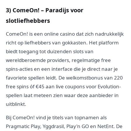
3) ComeOn! – Paradijs voor
slotliefhebbers
ComeOn! is een online casino dat zich nadrukkelijk
richt op liefhebbers van gokkasten. Het platform
biedt toegang tot duizenden slots van
wereldberoemde providers, regelmatige free
spins-acties en een interface die je direct naar je
favoriete spellen leidt. De welkomstbonus van 220
free spins óf €45 aan live coupons voor Evolution-
spellen laat meteen zien waar deze aanbieder in
uitblinkt.
Bij ComeOn! vind je titels van topnamen als
Pragmatic Play, Yggdrasil, Play'n GO en NetEnt. De