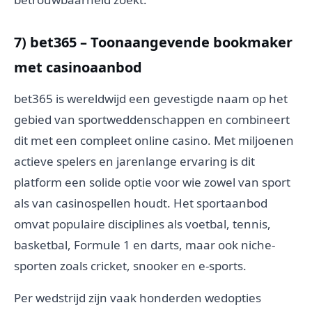
7) bet365 – Toonaangevende bookmaker
met casinoaanbod
bet365 is wereldwijd een gevestigde naam op het
gebied van sportweddenschappen en combineert
dit met een compleet online casino. Met miljoenen
actieve spelers en jarenlange ervaring is dit
platform een solide optie voor wie zowel van sport
als van casinospellen houdt. Het sportaanbod
omvat populaire disciplines als voetbal, tennis,
basketbal, Formule 1 en darts, maar ook niche-
sporten zoals cricket, snooker en e-sports.
Per wedstrijd zijn vaak honderden wedopties