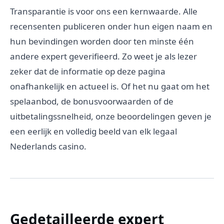
Transparantie is voor ons een kernwaarde. Alle
recensenten publiceren onder hun eigen naam en
hun bevindingen worden door ten minste één
andere expert geverifieerd. Zo weet je als lezer
zeker dat de informatie op deze pagina
onafhankelijk en actueel is. Of het nu gaat om het
spelaanbod, de bonusvoorwaarden of de
uitbetalingssnelheid, onze beoordelingen geven je
een eerlijk en volledig beeld van elk legaal
Nederlands casino.
Gedetailleerde expert