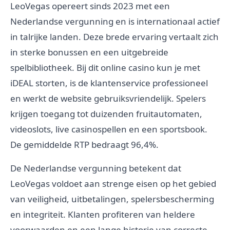
LeoVegas opereert sinds 2023 met een
Nederlandse vergunning en is internationaal actief
in talrijke landen. Deze brede ervaring vertaalt zich
in sterke bonussen en een uitgebreide
spelbibliotheek. Bij dit online casino kun je met
iDEAL storten, is de klantenservice professioneel
en werkt de website gebruiksvriendelijk. Spelers
krijgen toegang tot duizenden fruitautomaten,
videoslots, live casinospellen en een sportsbook.
De gemiddelde RTP bedraagt 96,4%.
De Nederlandse vergunning betekent dat
LeoVegas voldoet aan strenge eisen op het gebied
van veiligheid, uitbetalingen, spelersbescherming
en integriteit. Klanten profiteren van heldere
voorwaarden en een lange historie van correcte