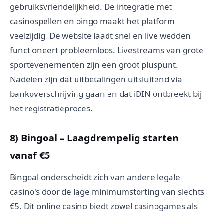
gebruiksvriendelijkheid. De integratie met
casinospellen en bingo maakt het platform
veelzijdig. De website laadt snel en live wedden
functioneert probleemloos. Livestreams van grote
sportevenementen zijn een groot pluspunt.
Nadelen zijn dat uitbetalingen uitsluitend via
bankoverschrijving gaan en dat iDIN ontbreekt bij
het registratieproces.
8) Bingoal – Laagdrempelig starten
vanaf €5
Bingoal onderscheidt zich van andere legale
casino's door de lage minimumstorting van slechts
€5. Dit online casino biedt zowel casinogames als