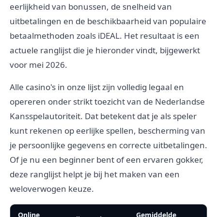
eerlijkheid van bonussen, de snelheid van
uitbetalingen en de beschikbaarheid van populaire
betaalmethoden zoals iDEAL. Het resultaat is een
actuele ranglijst die je hieronder vindt, bijgewerkt
voor mei 2026.
Alle casino's in onze lijst zijn volledig legaal en
opereren onder strikt toezicht van de Nederlandse
Kansspelautoriteit. Dat betekent dat je als speler
kunt rekenen op eerlijke spellen, bescherming van
je persoonlijke gegevens en correcte uitbetalingen.
Of je nu een beginner bent of een ervaren gokker,
deze ranglijst helpt je bij het maken van een
weloverwogen keuze.
Online
Gemiddelde