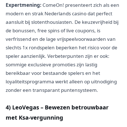
Expertmening:
ComeOn! presenteert zich als een
modern en strak Nederlands casino dat perfect
aansluit bij slotenthousiasten. De keuzevrijheid bij
de bonussen, free spins of live coupons, is
verfrissend en de lage vrijspeelvoorwaarden van
slechts 1x rondspelen beperken het risico voor de
speler aanzienlijk. Verbeterpunten zijn er ook:
sommige exclusieve promoties zijn lastig
bereikbaar voor bestaande spelers en het
loyaliteitsprogramma werkt alleen op uitnodiging
zonder een transparant puntensysteem.
4) LeoVegas – Bewezen betrouwbaar
met Ksa-vergunning