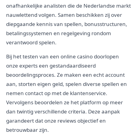
onafhankelijke analisten die de Nederlandse markt
nauwlettend volgen. Samen beschikken zij over
diepgaande kennis van spellen, bonusstructuren,
betalingssystemen en regelgeving rondom
verantwoord spelen.
Bij het testen van een online casino doorlopen
onze experts een gestandaardiseerd
beoordelingsproces. Ze maken een echt account
aan, storten eigen geld, spelen diverse spellen en
nemen contact op met de klantenservice.
Vervolgens beoordelen ze het platform op meer
dan twintig verschillende criteria. Deze aanpak
garandeert dat onze reviews objectief en
betrouwbaar zijn.