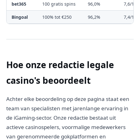
bet365
100 gratis spins
96,0%
7,6/10
Bingoal
100% tot €250
96,2%
7,4/10
Hoe onze redactie legale
casino's beoordeelt
Achter elke beoordeling op deze pagina staat een
team van specialisten met jarenlange ervaring in
de iGaming-sector. Onze redactie bestaat uit
actieve casinospelers, voormalige medewerkers
van gerenommeerde gokplatformen en