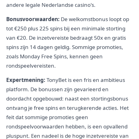
andere legale Nederlandse casino's.
Bonusvoorwaarden:
De welkomstbonus loopt op
tot €250 plus 225 spins bij een minimale storting
van €20. De inzetvereiste bedraagt 50x en gratis
spins zijn 14 dagen geldig. Sommige promoties,
zoals Monday Free Spins, kennen geen
rondspeelvereisten.
Expertmening:
TonyBet is een fris en ambitieus
platform. De bonussen zijn gevarieerd en
doordacht opgebouwd: naast een stortingsbonus
ontvang je free spins en terugkerende acties. Het
feit dat sommige promoties geen
rondspeelvoorwaarden hebben, is een opvallend
pluspunt. Een nadeel is de hoge inzetvereiste van