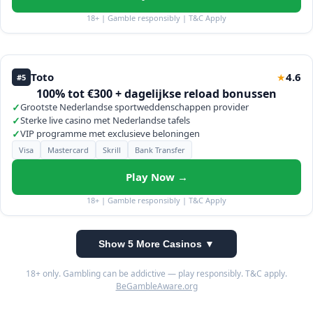
18+ | Gamble responsibly | T&C Apply
Toto
4.6
★
#5
100% tot €300 + dagelijkse reload bonussen
✓
Grootste Nederlandse sportweddenschappen provider
✓
Sterke live casino met Nederlandse tafels
✓
VIP programme met exclusieve beloningen
Visa
Mastercard
Skrill
Bank Transfer
Play Now →
18+ | Gamble responsibly | T&C Apply
Show 5 More Casinos ▼
18+ only. Gambling can be addictive — play responsibly. T&C apply.
BeGambleAware.org