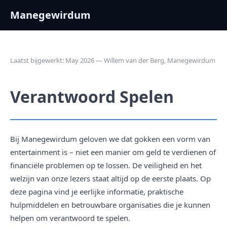
Manegewirdum
Laatst bijgewerkt: May 2026 — Willem van der Berg, Manegewirdum
Verantwoord Spelen
Bij Manegewirdum geloven we dat gokken een vorm van
entertainment is – niet een manier om geld te verdienen of
financiële problemen op te lossen. De veiligheid en het
welzijn van onze lezers staat altijd op de eerste plaats. Op
deze pagina vind je eerlijke informatie, praktische
hulpmiddelen en betrouwbare organisaties die je kunnen
helpen om verantwoord te spelen.